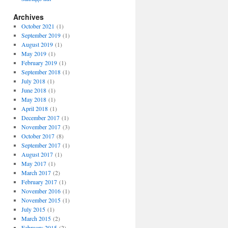
Archives
October 2021
(1)
September 2019
(1)
August 2019
(1)
May 2019
(1)
February 2019
(1)
September 2018
(1)
July 2018
(1)
June 2018
(1)
May 2018
(1)
April 2018
(1)
December 2017
(1)
November 2017
(3)
October 2017
(8)
September 2017
(1)
August 2017
(1)
May 2017
(1)
March 2017
(2)
February 2017
(1)
November 2016
(1)
November 2015
(1)
July 2015
(1)
March 2015
(2)
February 2015
(2)