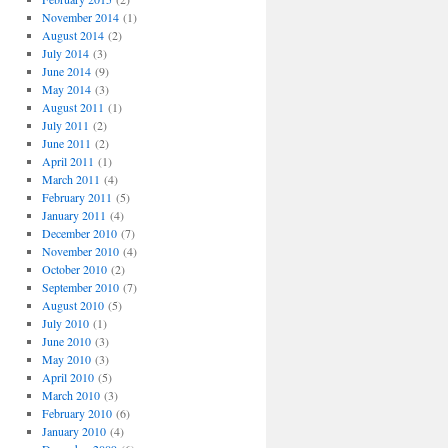
November 2014
(1)
August 2014
(2)
July 2014
(3)
June 2014
(9)
May 2014
(3)
August 2011
(1)
July 2011
(2)
June 2011
(2)
April 2011
(1)
March 2011
(4)
February 2011
(5)
January 2011
(4)
December 2010
(7)
November 2010
(4)
October 2010
(2)
September 2010
(7)
August 2010
(5)
July 2010
(1)
June 2010
(3)
May 2010
(3)
April 2010
(5)
March 2010
(3)
February 2010
(6)
January 2010
(4)