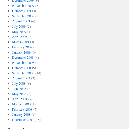
December 2009
(6)
November 2009
(3)
October 2009
(3)
September 2009
(8)
August 2009
(6)
July 2009
(3)
May 2009
(4)
April 2009
(3)
March 2009
(3)
February 2009
(5)
January 2009
(6)
December 2008
(4)
November 2008
(6)
October 2008
(5)
September 2008
(10)
August 2008
(8)
July 2008
(6)
June 2008
(6)
May 2008
(8)
April 2008
(7)
March 2008
(11)
February 2008
(5)
January 2008
(6)
December 2007
(18)