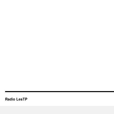
Radio LesTP