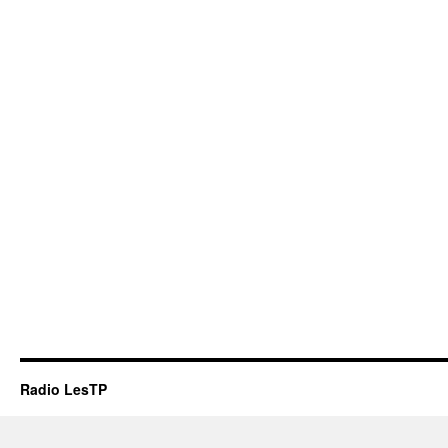
Radio LesTP