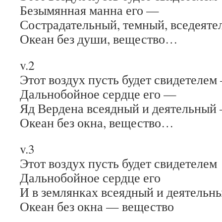
Безымянная манна его —
Сострадательный, темный, вседеят
Океан без души, вещество…
v.2
Этот воздух пусть будет свидетелем
Дальнобойное сердце его —
Яд Вердена всеядный и деятельный
Океан без окна, вещество…
v.3
Этот воздух пусть будет свидетелем
Дальнобойное сердце его
И в землянках всеядный и деятель
Океан без окна — вещество