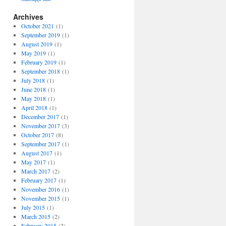
Archives
October 2021
(1)
September 2019
(1)
August 2019
(1)
May 2019
(1)
February 2019
(1)
September 2018
(1)
July 2018
(1)
June 2018
(1)
May 2018
(1)
April 2018
(1)
December 2017
(1)
November 2017
(3)
October 2017
(8)
September 2017
(1)
August 2017
(1)
May 2017
(1)
March 2017
(2)
February 2017
(1)
November 2016
(1)
November 2015
(1)
July 2015
(1)
March 2015
(2)
February 2015
(2)