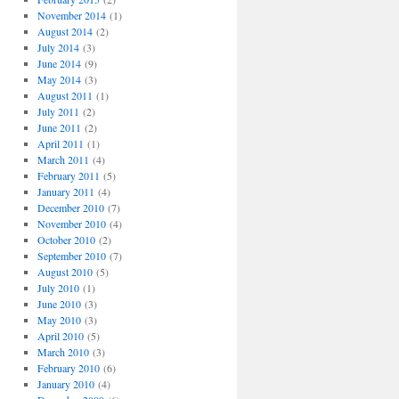
November 2014
(1)
August 2014
(2)
July 2014
(3)
June 2014
(9)
May 2014
(3)
August 2011
(1)
July 2011
(2)
June 2011
(2)
April 2011
(1)
March 2011
(4)
February 2011
(5)
January 2011
(4)
December 2010
(7)
November 2010
(4)
October 2010
(2)
September 2010
(7)
August 2010
(5)
July 2010
(1)
June 2010
(3)
May 2010
(3)
April 2010
(5)
March 2010
(3)
February 2010
(6)
January 2010
(4)