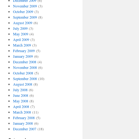
December 2009
(6)
November 2009
(3)
October 2009
(3)
September 2009
(8)
August 2009
(6)
July 2009
(3)
May 2009
(4)
April 2009
(3)
March 2009
(3)
February 2009
(5)
January 2009
(6)
December 2008
(4)
November 2008
(6)
October 2008
(5)
September 2008
(10)
August 2008
(8)
July 2008
(6)
June 2008
(6)
May 2008
(8)
April 2008
(7)
March 2008
(11)
February 2008
(5)
January 2008
(6)
December 2007
(18)