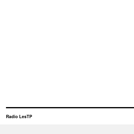
Radio LesTP