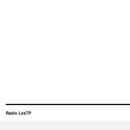
Radio LesTP